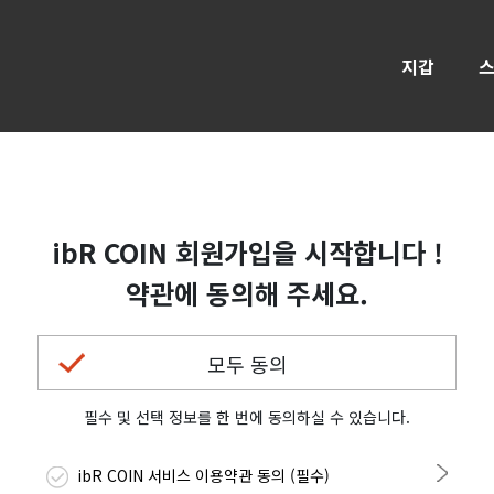
지갑
ibR COIN 회원가입을 시작합니다 !
약관에 동의해 주세요.
모두 동의
필수 및 선택 정보를 한 번에 동의하실 수 있습니다.
ibR COIN 서비스 이용약관 동의 (필수)